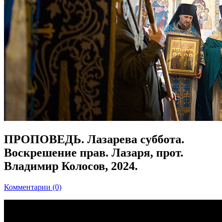
ПРОПОВЕДЬ. Лазарева суббота.
Воскрешение прав. Лазаря, прот.
Владимир Колосов, 2024.
Комментарии (0)