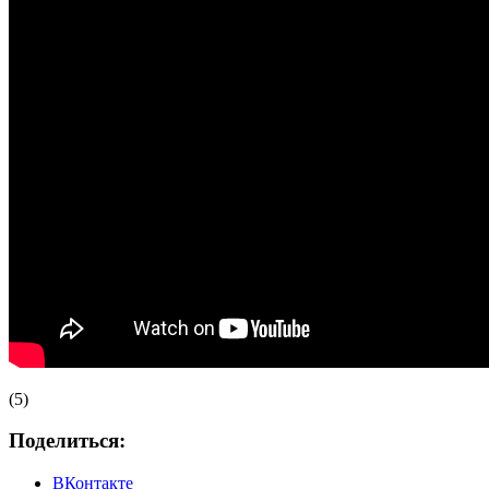
(5)
Поделиться:
ВКонтакте