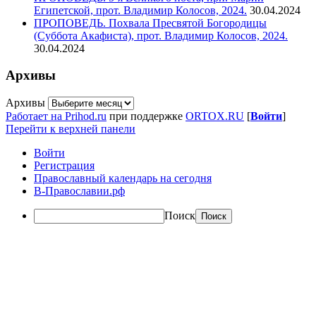
Египетской, прот. Владимир Колосов, 2024.
30.04.2024
ПРОПОВЕДЬ. Похвала Пресвятой Богородицы
(Суббота Акафиста), прот. Владимир Колосов, 2024.
30.04.2024
Архивы
Архивы
Работает на Prihod.ru
при поддержке
ORTOX.RU
[
Войти
]
Перейти к верхней панели
Войти
Регистрация
Православный календарь на сегодня
В-Православии.рф
Поиск