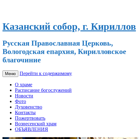
Казанский собор, г. Кириллов
Русская Православная Церковь,
Вологодская епархия, Кирилловское
благочиние
Перейти к содержимому
Меню
О храме
Расписание богослужений
Новости
Фото
Духовенство
Контакты
Пожертвовать
Вознесенский храм
ОБЪЯВЛЕНИЯ