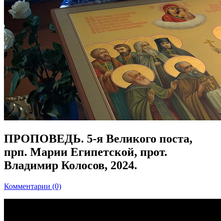
ПРОПОВЕДЬ. 5-я Великого поста,
прп. Марии Египетской, прот.
Владимир Колосов, 2024.
Комментарии (0)