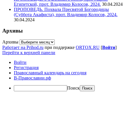
Египетской, прот. Владимир Колосов, 2024.
30.04.2024
ПРОПОВЕДЬ. Похвала Пресвятой Богородицы
(Суббота Акафиста), прот. Владимир Колосов, 2024.
30.04.2024
Архивы
Архивы
Работает на Prihod.ru
при поддержке
ORTOX.RU
[
Войти
]
Перейти к верхней панели
Войти
Регистрация
Православный календарь на сегодня
В-Православии.рф
Поиск