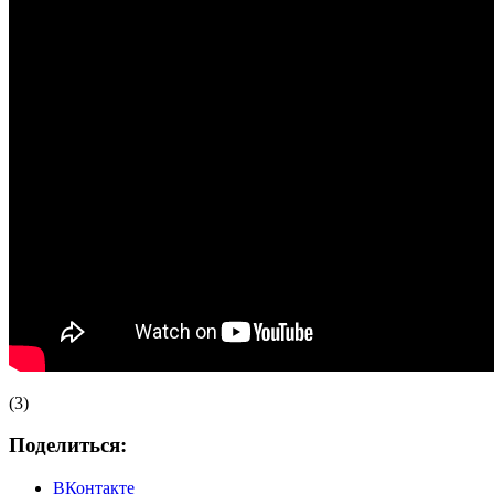
(3)
Поделиться:
ВКонтакте