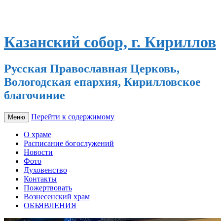
Казанский собор, г. Кириллов
Русская Православная Церковь,
Вологодская епархия, Кирилловское
благочиние
Перейти к содержимому
Меню
О храме
Расписание богослужений
Новости
Фото
Духовенство
Контакты
Пожертвовать
Вознесенский храм
ОБЪЯВЛЕНИЯ