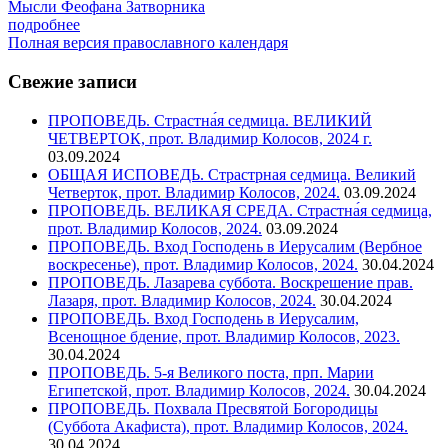
Мысли Феофана Затворника
подробнее
Полная версия православного календаря
Свежие записи
ПРОПОВЕДЬ. Страстна́я седмица. ВЕЛИКИЙ
ЧЕТВЕРТОК, прот. Владимир Колосов, 2024 г.
03.09.2024
ОБЩАЯ ИСПОВЕДЬ. Страстрная седмица. Великий
Четверток, прот. Владимир Колосов, 2024.
03.09.2024
ПРОПОВЕДЬ. ВЕЛИКАЯ СРЕДА. Страстна́я седмица,
прот. Владимир Колосов, 2024.
03.09.2024
ПРОПОВЕДЬ. Вход Господень в Иерусалим (Вербное
воскресенье), прот. Владимир Колосов, 2024.
30.04.2024
ПРОПОВЕДЬ. Лазарева суббота. Воскрешение прав.
Лазаря, прот. Владимир Колосов, 2024.
30.04.2024
ПРОПОВЕДЬ. Вход Господень в Иерусалим,
Всенощное бдение, прот. Владимир Колосов, 2023.
30.04.2024
ПРОПОВЕДЬ. 5-я Великого поста, прп. Марии
Египетской, прот. Владимир Колосов, 2024.
30.04.2024
ПРОПОВЕДЬ. Похвала Пресвятой Богородицы
(Суббота Акафиста), прот. Владимир Колосов, 2024.
30.04.2024