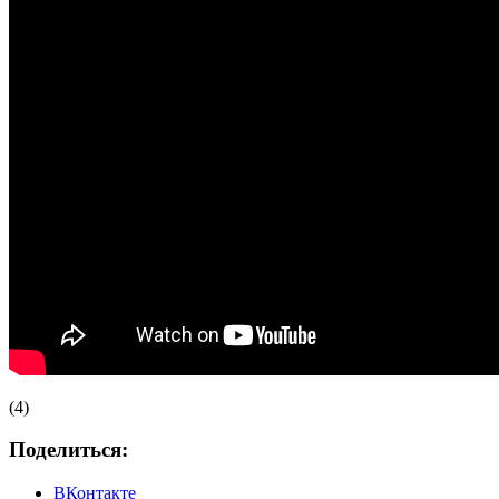
(4)
Поделиться:
ВКонтакте