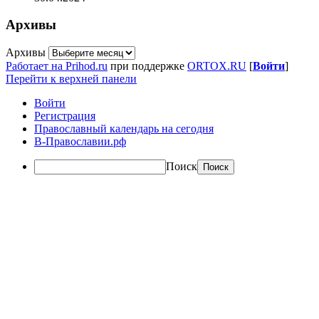
Архивы
Архивы
Работает на Prihod.ru
при поддержке
ORTOX.RU
[
Войти
]
Перейти к верхней панели
Войти
Регистрация
Православный календарь на сегодня
В-Православии.рф
Поиск