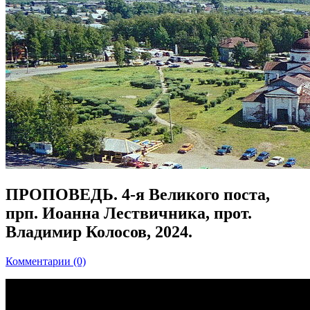
ПРОПОВЕДЬ. 4-я Великого поста,
прп. Иоанна Лествичника, прот.
Владимир Колосов, 2024.
Комментарии (0)