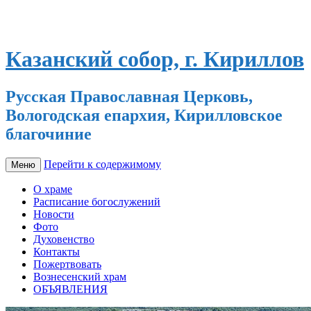
Казанский собор, г. Кириллов
Русская Православная Церковь,
Вологодская епархия, Кирилловское
благочиние
Перейти к содержимому
Меню
О храме
Расписание богослужений
Новости
Фото
Духовенство
Контакты
Пожертвовать
Вознесенский храм
ОБЪЯВЛЕНИЯ