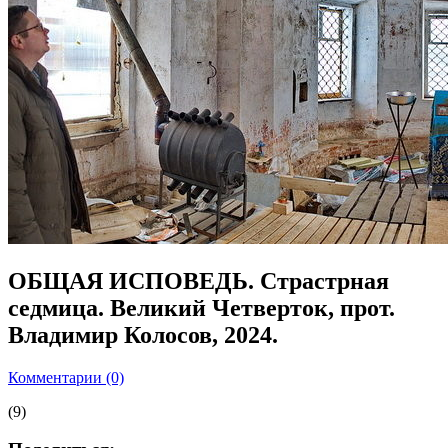
ОБЩАЯ ИСПОВЕДЬ. Страстрная
седмица. Великий Четверток, прот.
Владимир Колосов, 2024.
Комментарии (0)
(9)