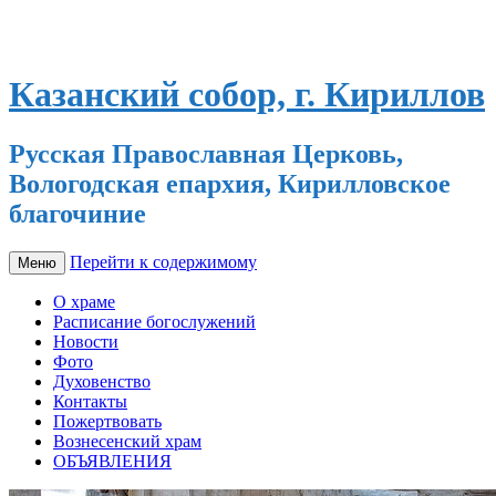
Казанский собор, г. Кириллов
Русская Православная Церковь,
Вологодская епархия, Кирилловское
благочиние
Перейти к содержимому
Меню
О храме
Расписание богослужений
Новости
Фото
Духовенство
Контакты
Пожертвовать
Вознесенский храм
ОБЪЯВЛЕНИЯ